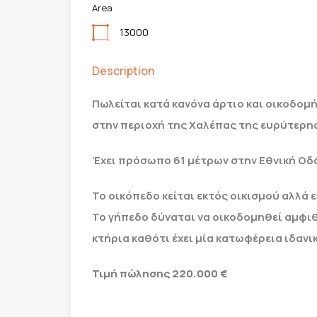
Area
13000
Description
Πωλείται κατά κανόνα άρτιο και οικοδο
στην περιοχή της Χαλέπας της ευρύτερη
Έχει πρόσωπο 61 μέτρων στην Εθνική Οδό
Το οικόπεδο κείται εκτός οικισμού αλλά
Το γήπεδο δύναται να οικοδομηθεί αμφι
κτήρια καθότι έχει μία κατωφέρεια ιδαν
Τιμή πώλησης 220.000 €