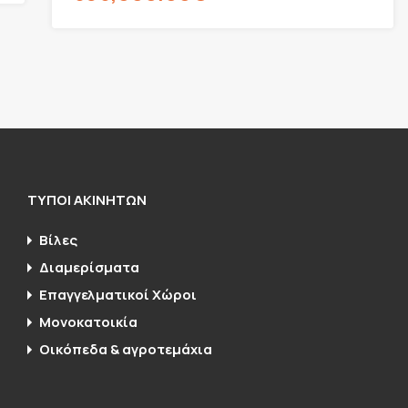
ΤΥΠΟΙ ΑΚΙΝΗΤΩΝ
Βίλες
Διαμερίσματα
Επαγγελματικοί Χώροι
Μονοκατοικία
Οικόπεδα & αγροτεμάχια