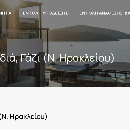
ΙΝΗΤΑ
ΕΝΤΟΛΗ ΥΠΟΔΕΙΞΗΣ
ΕΝΤΟΛΗ ΑΝΑΘΕΣΗΣ ΙΔ
διά, Γάζι (Ν. Ηρακλείου)
 (Ν. Ηρακλείου)