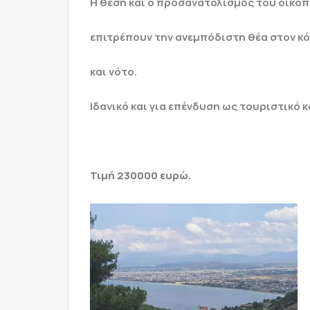
Η θέση και ο προσανατολισμός του οικοπ
επιτρέπουν την ανεμπόδιστη θέα στον κό
και νότο.
Ιδανικό και για επένδυση ως τουριστικό
Τιμή 230000 ευρώ.